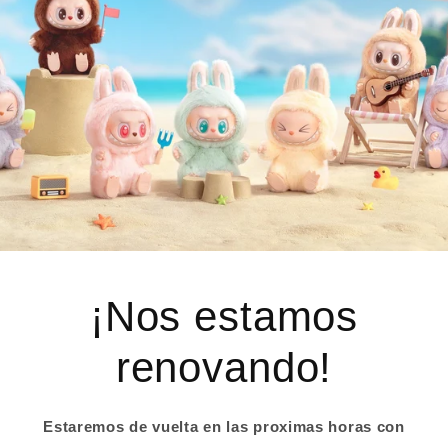
¡Nos estamos
renovando!
Estaremos de vuelta en las proximas horas con